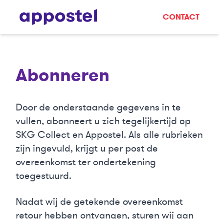
CONTACT
Abonneren
Door de onderstaande gegevens in te
vullen, abonneert u zich tegelijkertijd op
SKG Collect en Appostel. Als alle rubrieken
zijn ingevuld, krijgt u per post de
overeenkomst ter ondertekening
toegestuurd.
Nadat wij de getekende overeenkomst
retour hebben ontvangen, sturen wij aan