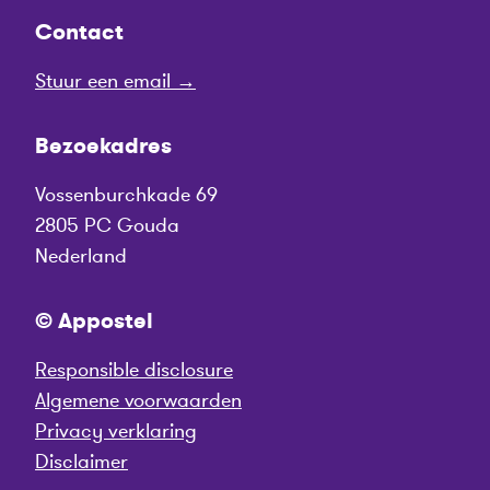
Contact
Stuur een email →
Bezoekadres
Vossenburchkade 69
2805 PC Gouda
Nederland
© Appostel
Responsible disclosure
Algemene voorwaarden
Privacy verklaring
Disclaimer