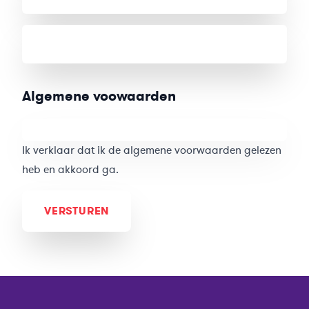
E-mailadres
Algemene voowaarden
Toestemming
Ik verklaar dat ik de algemene voorwaarden gelezen
heb en akkoord ga.