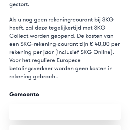
gestort.
Als u nog geen rekening-courant bij SKG
heeft, zal deze tegelijkertijd met SKG
Collect worden geopend. De kosten van
een SKG-rekening-courant zijn € 40,00 per
rekening per jaar (inclusief SKG Online).
Voor het reguliere Europese
betalingsverkeer worden geen kosten in
rekening gebracht.
Gemeente
Tenaamstelling
Adres