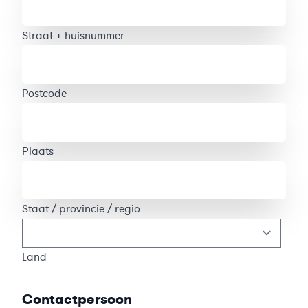
Straat + huisnummer
Postcode
Plaats
Staat / provincie / regio
Land
Contactpersoon