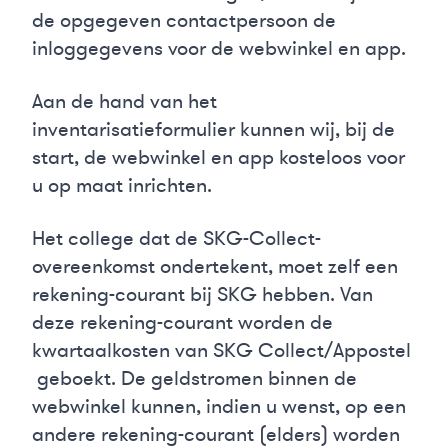
de opgegeven contactpersoon de
inloggegevens voor de webwinkel en app.
Aan de hand van het
inventarisatieformulier kunnen wij, bij de
start, de webwinkel en app kosteloos voor
u op maat inrichten.
Het college dat de SKG-Collect-
overeenkomst ondertekent, moet zelf een
rekening-courant bij SKG hebben. Van
deze rekening-courant worden de
kwartaalkosten van SKG Collect/Appostel
geboekt. De geldstromen binnen de
webwinkel kunnen, indien u wenst, op een
andere rekening-courant (elders) worden