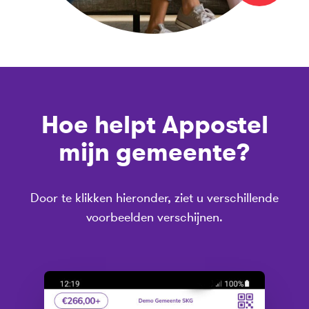
Hoe helpt Appostel
mijn gemeente?
Door te klikken hieronder, ziet u verschillende
voorbeelden verschijnen.