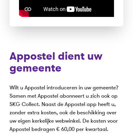
Appostel dient uw
gemeente
Wilt u Appostel introduceren in uw gemeente?
Samen met Appostel abonneert u zich ook op
SKG Collect. Naast de Appostel app heeft u,
zonder extra kosten, ook de beschikking over
uw eigen kerkelijke webwinkel. De kosten voor
Appostel bedragen € 60,00 per kwartaal.