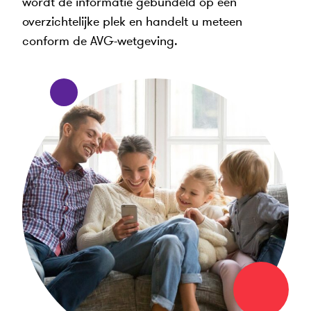
wordt de informatie gebundeld op één
overzichtelijke plek en handelt u meteen
conform de AVG-wetgeving.