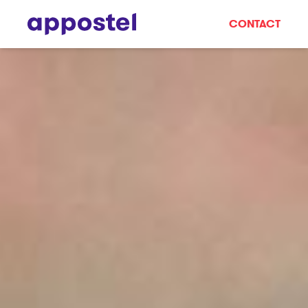
CONTACT