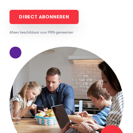
DIRECT ABONNEREN
Alleen beschikbaar voor PKN-gemeenten