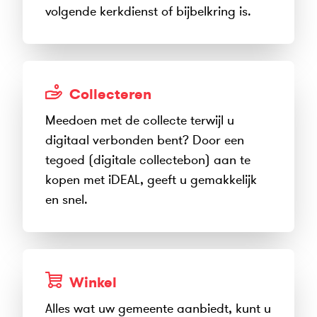
volgende kerkdienst of bijbelkring is.
Collecteren
Meedoen met de collecte terwijl u
digitaal verbonden bent? Door een
tegoed (digitale collectebon) aan te
kopen met iDEAL, geeft u gemakkelijk
en snel.
Winkel
Alles wat uw gemeente aanbiedt, kunt u