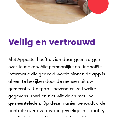
Veilig en vertrouwd
Met Appostel hoeft u zich daar geen zorgen
over te maken. Alle persoonlijke en financiële
informatie die gedeeld wordt binnen de app is
alleen te bekijken door de mensen uit uw
gemeente. U bepaalt bovendien zelf welke
gegevens u wel en niet wilt delen met uw
gemeenteleden. Op deze manier behoudt u de
controle over uw privacygevoelige informatie,