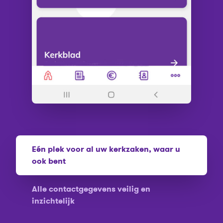
Eén plek voor al uw kerkzaken, waar u
ook bent
Alle contactgegevens veilig en
inzichtelijk